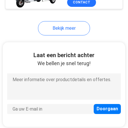
CONTACT
Bekijk meer
Laat een bericht achter
We bellen je snel terug!