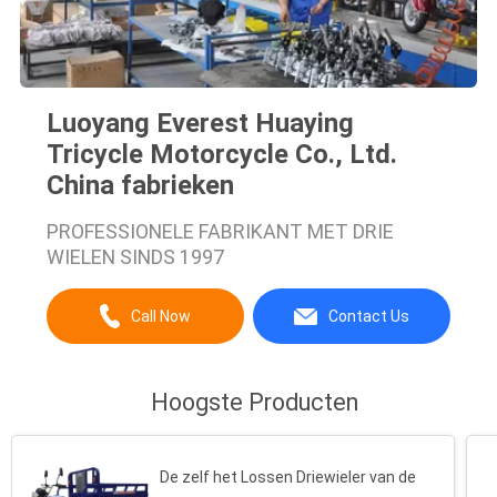
Luoyang Everest Huaying
Tricycle Motorcycle Co., Ltd.
China fabrieken
PROFESSIONELE FABRIKANT MET DRIE
WIELEN SINDS 1997
Call Now
Contact Us
Hoogste Producten
De zelf het Lossen Driewieler van de