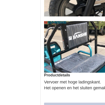
Productdetails
Vervoer met hoge ladingskant.
Het openen en het sluiten gemakk