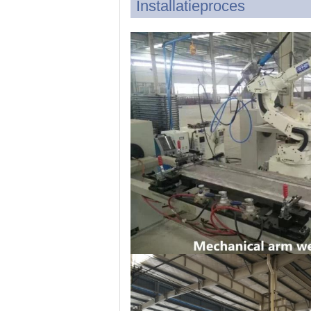
Installatieproces