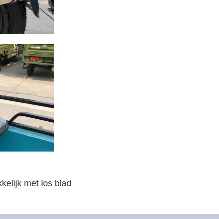
elijk met los blad