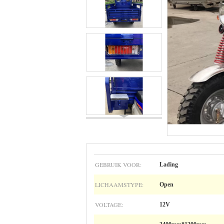
GEBRUIK VOOR:
Lading
LICHAAMSTYPE:
Open
VOLTAGE:
12V