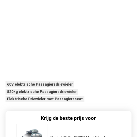
60V elektrische Passagiersdriewieler
520kg elektrische Passagiersdriewieler
Elektrische Driewieler met Passagiersseat
Krijg de beste prijs voor