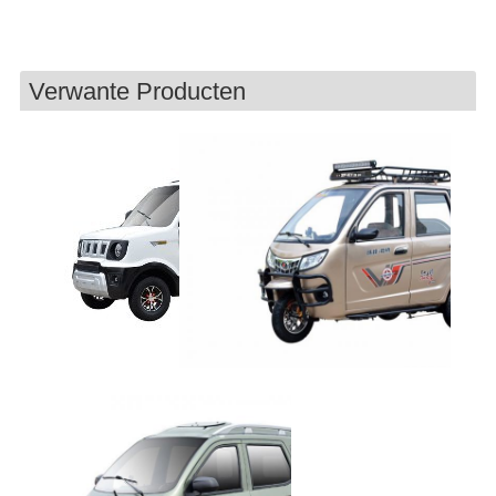
Verwante Producten