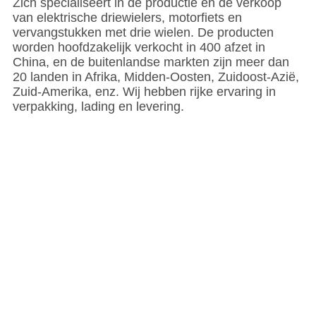
Zich specialiseert in de productie en de verkoop
van elektrische driewielers, motorfiets en
vervangstukken met drie wielen. De producten
worden hoofdzakelijk verkocht in 400 afzet in
China, en de buitenlandse markten zijn meer dan
20 landen in Afrika, Midden-Oosten, Zuidoost-Azië,
Zuid-Amerika, enz. Wij hebben rijke ervaring in
verpakking, lading en levering.