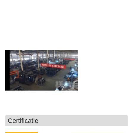
Certificatie