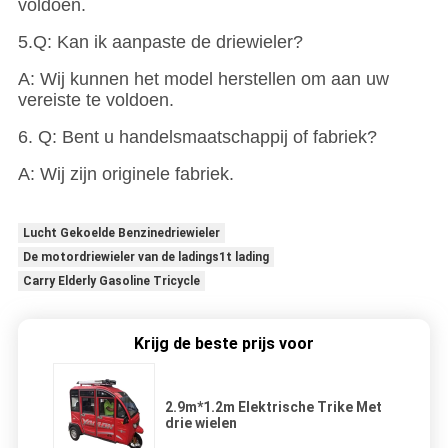
voldoen.
5.Q: Kan ik aanpaste de driewieler?
A: Wij kunnen het model herstellen om aan uw
vereiste te voldoen.
6. Q: Bent u handelsmaatschappij of fabriek?
A: Wij zijn originele fabriek.
Lucht Gekoelde Benzinedriewieler
De motordriewieler van de ladings1t lading
Carry Elderly Gasoline Tricycle
Krijg de beste prijs voor
2.9m*1.2m Elektrische Trike Met
drie wielen