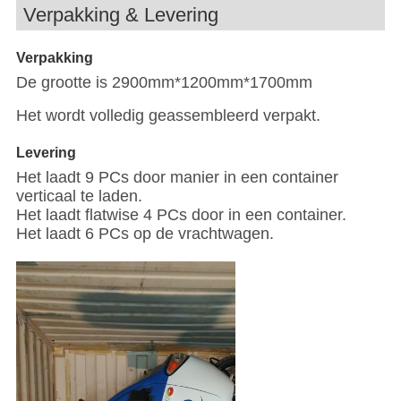
Verpakking & Levering
Verpakking
De grootte is 2900mm*1200mm*1700mm
Het wordt volledig geassembleerd verpakt.
Levering
Het laadt 9 PCs door manier in een container
verticaal te laden.
Het laadt flatwise 4 PCs door in een container.
Het laadt 6 PCs op de vrachtwagen.