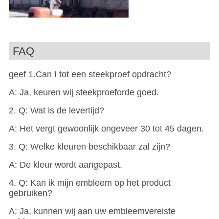
FAQ
geef 1.Can I tot een steekproef opdracht?
A: Ja, keuren wij steekproeforde goed.
2. Q: Wat is de levertijd?
A: Het vergt gewoonlijk ongeveer 30 tot 45 dagen.
3. Q: Welke kleuren beschikbaar zal zijn?
A: De kleur wordt aangepast.
4. Q: Kan ik mijn embleem op het product
gebruiken?
A: Ja, kunnen wij aan uw embleemvereiste